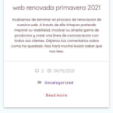
web renovada primavera 2021
Acabamos de terminar en proceso de renovación de
nuestra web. A través de ella Artepan pretende
mejorar su visibilidad, mostrar su amplia gama de
productos y crear una línea de comunicación con
todos sus clientes. Déjanos tus comentarios sobre
como ha quedado. Nos hará mucha ilusión saber que
nos lees.
2
04/15/2021
Uncategorized
Read more