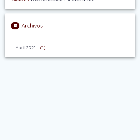
Archivos
Abril 2021
(1)