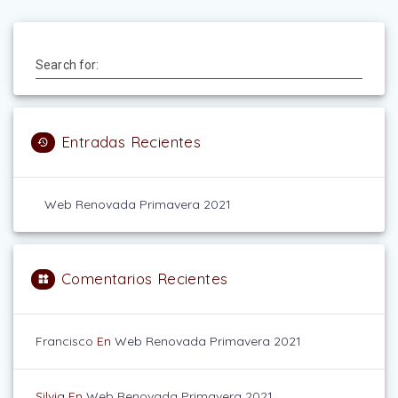
Search for:
Entradas Recientes
Web Renovada Primavera 2021
Comentarios Recientes
Francisco
En
Web Renovada Primavera 2021
Silvia
En
Web Renovada Primavera 2021