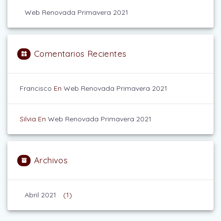
Web Renovada Primavera 2021
Comentarios Recientes
Francisco
En
Web Renovada Primavera 2021
Silvia
En
Web Renovada Primavera 2021
Archivos
Abril 2021
(1)