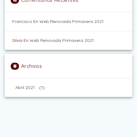
Francisco
En
Web Renovada Primavera 2021
Silvia
En
Web Renovada Primavera 2021
Archivos
Abril 2021
(1)