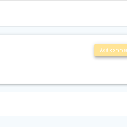
Add comme