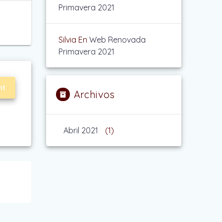
Primavera 2021
Silvia
En
Web Renovada
Primavera 2021
nt
Archivos
Abril 2021
(1)