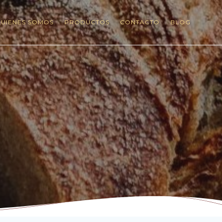
UIENES SOMOS
PRODUCTOS
CONTACTO
BLOG