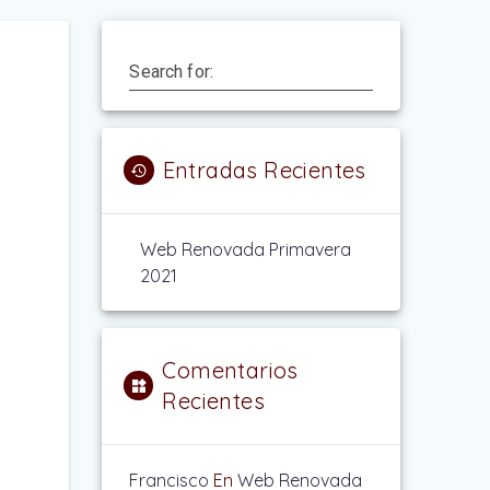
Search for:
Entradas Recientes
Web Renovada Primavera
2021
Comentarios
Recientes
Francisco
En
Web Renovada