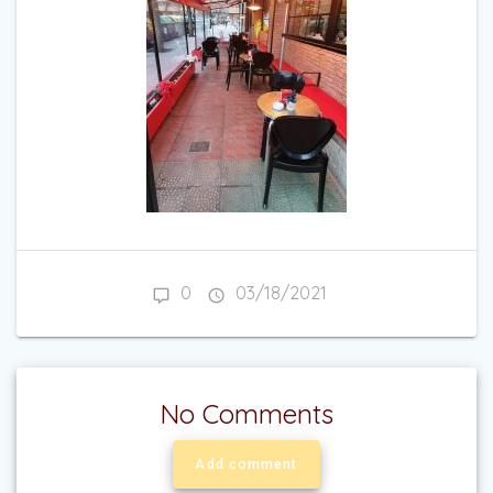
0
03/18/2021
No Comments
Add comment