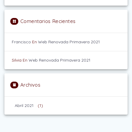
Comentarios Recientes
Francisco
En
Web Renovada Primavera 2021
Silvia
En
Web Renovada Primavera 2021
Archivos
Abril 2021
(1)